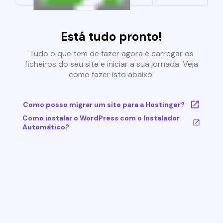
Está tudo pronto!
Tudo o que tem de fazer agora é carregar os
ficheiros do seu site e iniciar a sua jornada. Veja
como fazer isto abaixo:
Como posso migrar um site para a Hostinger?
Como instalar o WordPress com o Instalador
Automático?